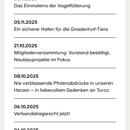
Das Einmaleins der Vogelfütterung
05.11.2025
Ein sicherer Hafen für die Gnadenhof-Tiere
21.10.2025
Mitgliederversammlung: Vorstand bestätigt,
Neubauprojekte im Fokus
08.10.2025
Nie verblassende Pfotenabdrücke in unseren
Herzen – in liebevollem Gedenken an Turco
06.10.2025
Verbandsklagerecht jetzt!