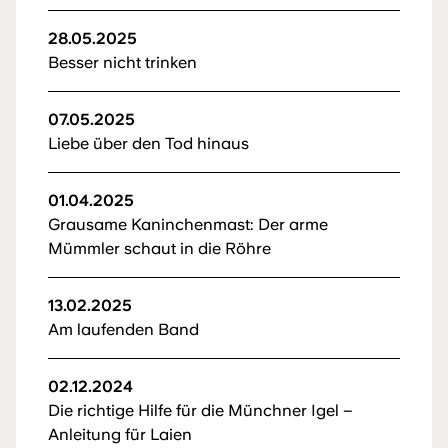
28.05.2025
Besser nicht trinken
07.05.2025
Liebe über den Tod hinaus
01.04.2025
Grausame Kaninchenmast: Der arme
Mümmler schaut in die Röhre
13.02.2025
Am laufenden Band
02.12.2024
Die richtige Hilfe für die Münchner Igel –
Anleitung für Laien