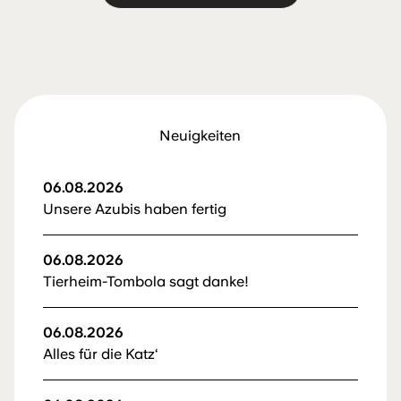
Neuigkeiten
06.08.2026
Unsere Azubis haben fertig
06.08.2026
Tierheim-Tombola sagt danke!
06.08.2026
Alles für die Katz‘