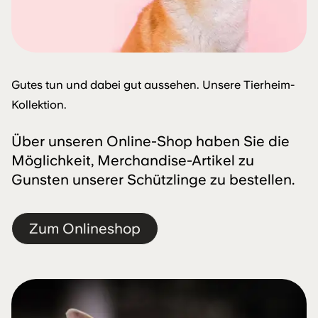
Gutes tun und dabei gut aussehen. Unsere Tierheim-
Kollektion.
Über unseren Online-Shop haben Sie die
Möglichkeit, Merchandise-Artikel zu
Gunsten unserer Schützlinge zu bestellen.
Zum Onlineshop