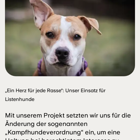
„Ein Herz für jede Rasse“: Unser Einsatz für
Listenhunde
Mit unserem Projekt setzten wir uns für die
Änderung der sogenannten
„Kampfhundeverordnung“ ein, um eine