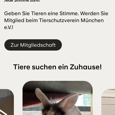
Jede Stimme zählt
Geben Sie Tieren eine Stimme. Werden Sie
Mitglied beim Tierschutzverein München
e.V.!
Zur Mitgliedschaft
Tiere suchen ein Zuhause!