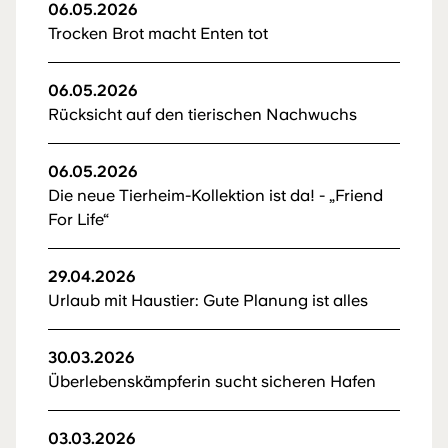
06.05.2026
Trocken Brot macht Enten tot
06.05.2026
Rücksicht auf den tierischen Nachwuchs
06.05.2026
Die neue Tierheim-Kollektion ist da! - „Friend
For Life“
29.04.2026
Urlaub mit Haustier: Gute Planung ist alles
30.03.2026
Überlebenskämpferin sucht sicheren Hafen
03.03.2026