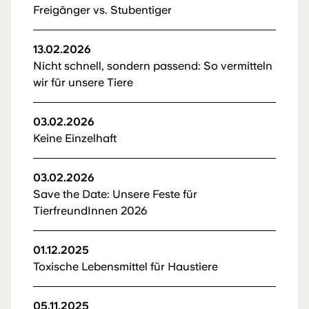
Freigänger vs. Stubentiger
13.02.2026
Nicht schnell, sondern passend: So vermitteln
wir für unsere Tiere
03.02.2026
Keine Einzelhaft
03.02.2026
Save the Date: Unsere Feste für
TierfreundInnen 2026
01.12.2025
Toxische Lebensmittel für Haustiere
05.11.2025