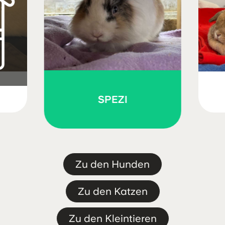
SPEZI
Zu den Hunden
Ich habe feste
Zu den Katzen
Interessenten
Zu den Kleintieren