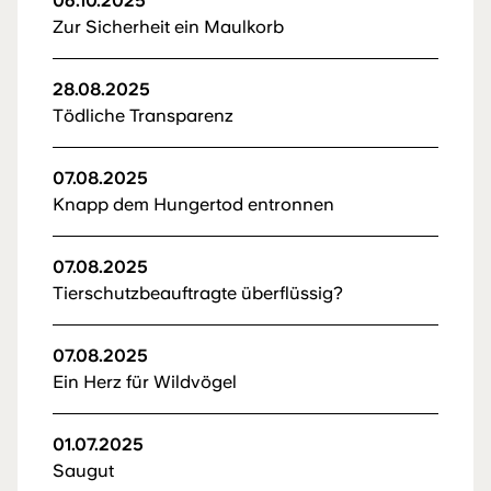
06.10.2025
Zur Sicherheit ein Maulkorb
28.08.2025
Tödliche Transparenz
07.08.2025
Knapp dem Hungertod entronnen
07.08.2025
Tierschutzbeauftragte überflüssig?
07.08.2025
Ein Herz für Wildvögel
01.07.2025
Saugut