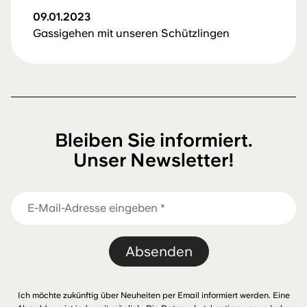
09.01.2023
Gassigehen mit unseren Schützlingen
Bleiben Sie informiert.
Unser Newsletter!
Absenden
Ich möchte zukünftig über Neuheiten per Email informiert werden. Eine