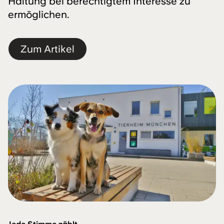
Haltung bei berechtigtem Interesse zu
ermöglichen.
Zum Artikel