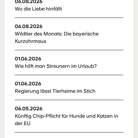
06.08.2026
Wo die Liebe hinfällt
06.08.2026
Wildtier des Monats: Die bayerische
Kurzohrmaus
01.06.2026
Wie hilft man Streunern im Urlaub?
01.06.2026
Regierung lässt Tierheime im Stich
06.05.2026
Künftig Chip-Pflicht für Hunde und Katzen in
der EU