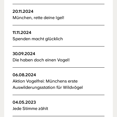
20.11.2024
München, rette deine Igel!
11.11.2024
Spenden macht glücklich
30.09.2024
Die haben doch einen Vogel!
06.08.2024
Aktion Vogelfrei: Münchens erste
Auswilderungsstation für Wildvögel
04.05.2023
Jede Stimme zählt