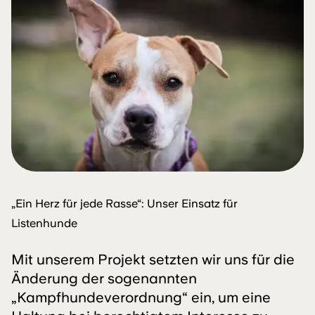
„Ein Herz für jede Rasse“: Unser Einsatz für
Listenhunde
Mit unserem Projekt setzten wir uns für die
Änderung der sogenannten
„Kampfhundeverordnung“ ein, um eine