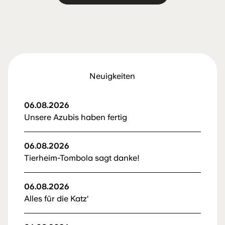
Neuigkeiten
06.08.2026
Unsere Azubis haben fertig
06.08.2026
Tierheim-Tombola sagt danke!
06.08.2026
Alles für die Katz‘