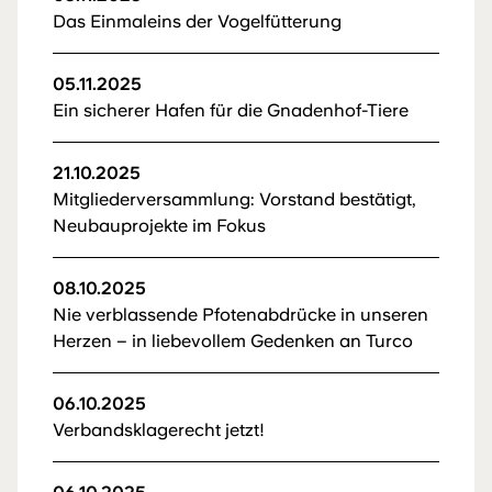
Das Einmaleins der Vogelfütterung
05.11.2025
Ein sicherer Hafen für die Gnadenhof-Tiere
21.10.2025
Mitgliederversammlung: Vorstand bestätigt,
Neubauprojekte im Fokus
08.10.2025
Nie verblassende Pfotenabdrücke in unseren
Herzen – in liebevollem Gedenken an Turco
06.10.2025
Verbandsklagerecht jetzt!