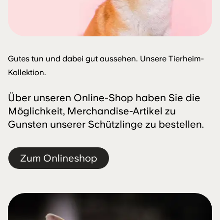
Gutes tun und dabei gut aussehen. Unsere Tierheim-
Kollektion.
Über unseren Online-Shop haben Sie die
Möglichkeit, Merchandise-Artikel zu
Gunsten unserer Schützlinge zu bestellen.
Zum Onlineshop