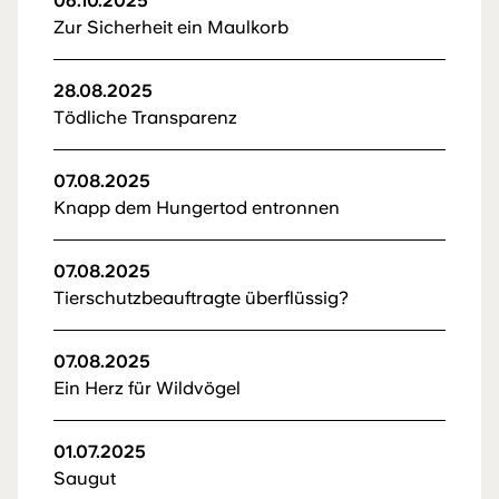
06.10.2025
Zur Sicherheit ein Maulkorb
28.08.2025
Tödliche Transparenz
07.08.2025
Knapp dem Hungertod entronnen
07.08.2025
Tierschutzbeauftragte überflüssig?
07.08.2025
Ein Herz für Wildvögel
01.07.2025
Saugut