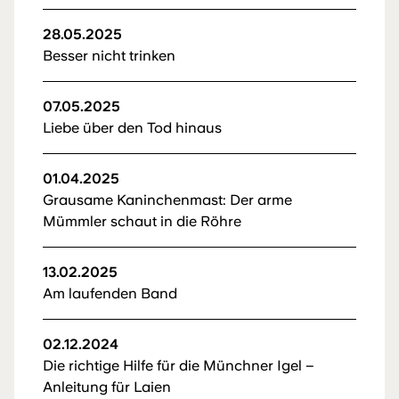
28.05.2025
Besser nicht trinken
07.05.2025
Liebe über den Tod hinaus
01.04.2025
Grausame Kaninchenmast: Der arme
Mümmler schaut in die Röhre
13.02.2025
Am laufenden Band
02.12.2024
Die richtige Hilfe für die Münchner Igel –
Anleitung für Laien