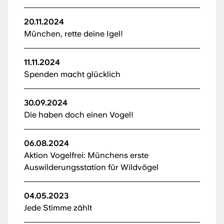
20.11.2024
München, rette deine Igel!
11.11.2024
Spenden macht glücklich
30.09.2024
Die haben doch einen Vogel!
06.08.2024
Aktion Vogelfrei: Münchens erste
Auswilderungsstation für Wildvögel
04.05.2023
Jede Stimme zählt