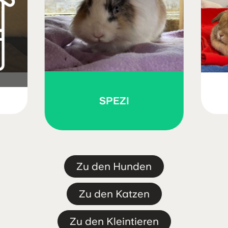
SPEZI
Zu den Hunden
Ich habe feste
Zu den Katzen
Interessenten
Zu den Kleintieren