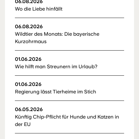
06.08.2026
Wo die Liebe hinfällt
06.08.2026
Wildtier des Monats: Die bayerische
Kurzohrmaus
01.06.2026
Wie hilft man Streunern im Urlaub?
01.06.2026
Regierung lässt Tierheime im Stich
06.05.2026
Künftig Chip-Pflicht für Hunde und Katzen in
der EU