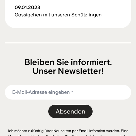
09.01.2023
Gassigehen mit unseren Schützlingen
Bleiben Sie informiert.
Unser Newsletter!
Absenden
Ich möchte zukünftig über Neuheiten per Email informiert werden. Eine