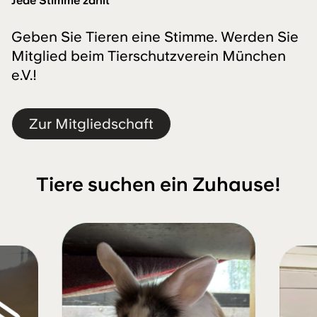
Jede Stimme zählt
Geben Sie Tieren eine Stimme. Werden Sie
Mitglied beim Tierschutzverein München
e.V.!
Zur Mitgliedschaft
Tiere suchen ein Zuhause!