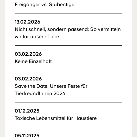
Freigänger vs. Stubentiger
13.02.2026
Nicht schnell, sondern passend: So vermitteln
wir für unsere Tiere
03.02.2026
Keine Einzelhaft
03.02.2026
Save the Date: Unsere Feste für
TierfreundInnen 2026
01.12.2025
Toxische Lebensmittel für Haustiere
05.11.2025