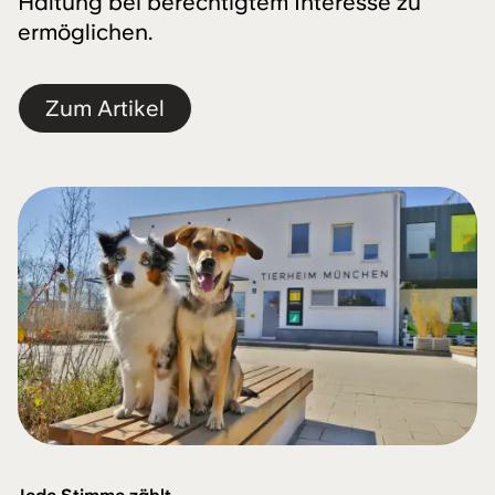
Haltung bei berechtigtem Interesse zu
ermöglichen.
Zum Artikel