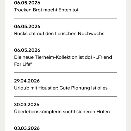
06.05.2026
Trocken Brot macht Enten tot
06.05.2026
Rücksicht auf den tierischen Nachwuchs
06.05.2026
Die neue Tierheim-Kollektion ist da! - „Friend
For Life“
29.04.2026
Urlaub mit Haustier: Gute Planung ist alles
30.03.2026
Überlebenskämpferin sucht sicheren Hafen
03.03.2026