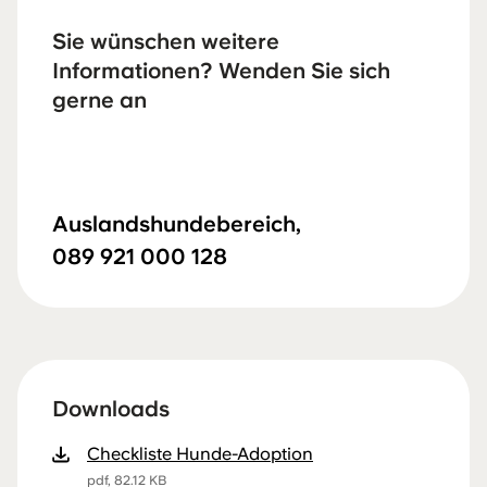
Sie wünschen weitere
Informationen? Wenden Sie sich
gerne an
Auslandshundebereich,
089 921 000 128
Downloads
Checkliste Hunde-Adoption
pdf, 82.12 KB