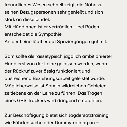
freundliches Wesen schnell zeigt, die Nähe zu
seinen Bezugspersonen sehr genießt und sich
stark an diese bindet.
Mit Hündinnen ist er verträglich – bei Rüden
entscheidet die Sympathie.
An der Leine läuft er auf Spaziergängen gut mit.
Sam sollte als rassetypisch jagdlich ambitionierter
Hund erst von der Leine gelassen werden, wenn
der Rückruf zuverlässig funktioniert und
ausreichend Beziehungsarbeit geleistet wurde.
Möglicherweise ist Sam in wildreichen Gebieten
zeitlebens an der Leine zu führen. Das Tragen
eines GPS Trackers wird dringend empfohlen.
Zur Beschäftigung bietet sich Jagdersatztraining
wie Fährtensuche oder Dummytraining an –