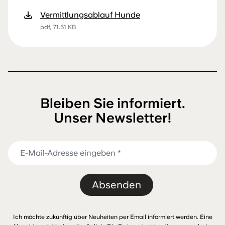
Vermittlungsablauf Hunde
pdf, 71.51 KB
Bleiben Sie informiert.
Unser Newsletter!
Absenden
Ich möchte zukünftig über Neuheiten per Email informiert werden. Eine